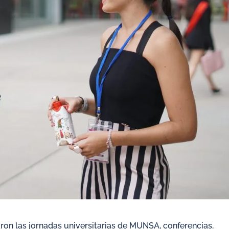
aron las jornadas universitarias de MUNSA, conferencias,