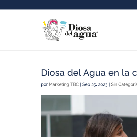
Diosa del Agua en la
por
Marketing TBC
|
Sep 25, 2023
|
Sin Categorí