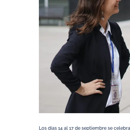
Los días 14 al 17 de septiembre se celebr