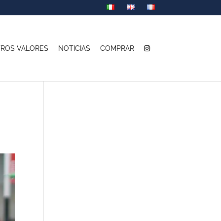
ROS VALORES
NOTICIAS
COMPRAR