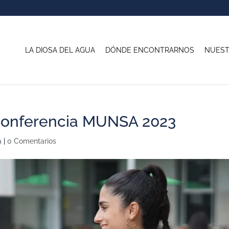
LA DIOSA DEL AGUA
DÓNDE ENCONTRARNOS
NUEST
 conferencia MUNSA 2023
a
|
0 Comentarios